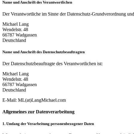
Name
und Anschrift des Verantwortlichen
Der Verantwortliche im Sinne der Datenschutz-Grundverordnung und an
Michael Lang
Wendelstr. 48
66787 Wadgassen
Deutschland
Name und Anschrift des Datenschutzbeauftragten
Der Datenschutzbeauftragte des Verantwortlichen ist:
Michael Lang
Wendelstr. 48
66787 Wadgassen
Deutschland
E-Mail: ML(at)LangMichael.com
Allgemeines zur Datenverarbeitung
1. Umfang der Verarbeitung personenbezogener Daten