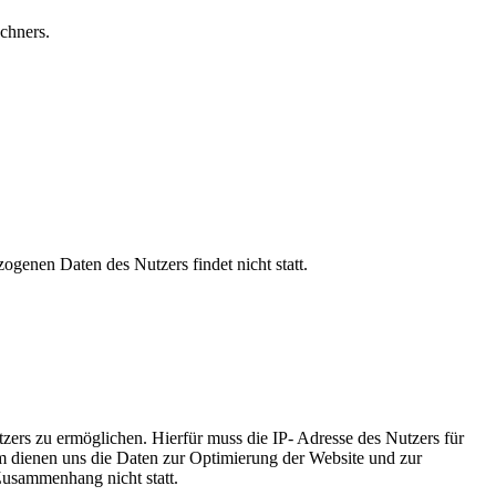
chners.
genen Daten des Nutzers findet nicht statt.
ers zu ermöglichen. Hierfür muss die IP- Adresse des Nutzers für
dem dienen uns die Daten zur Optimierung der Website und zur
Zusammenhang nicht statt.