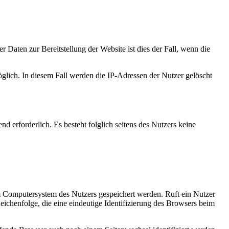
 Daten zur Bereitstellung der Website ist dies der Fall, wenn die
öglich. In diesem Fall werden die IP-Adressen der Nutzer gelöscht
nd erforderlich. Es besteht folglich seitens des Nutzers keine
m Computersystem des Nutzers gespeichert werden. Ruft ein Nutzer
eichenfolge, die eine eindeutige Identifizierung des Browsers beim