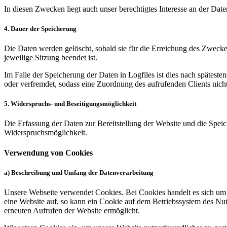
In diesen Zwecken liegt auch unser berechtigtes Interesse an der Dat
4. Dauer der Speicherung
Die Daten werden gelöscht, sobald sie für die Erreichung des Zweckes 
jeweilige Sitzung beendet ist.
Im Falle der Speicherung der Daten in Logfiles ist dies nach spätest
oder verfremdet, sodass eine Zuordnung des aufrufenden Clients nicht
5. Widerspruchs- und Beseitigungsmöglichkeit
Die Erfassung der Daten zur Bereitstellung der Website und die Speiche
Widerspruchsmöglichkeit.
Verwendung von Cookies
a) Beschreibung und Umfang der Datenverarbeitung
Unsere Webseite verwendet Cookies. Bei Cookies handelt es sich um 
eine Website auf, so kann ein Cookie auf dem Betriebssystem des Nutz
erneuten Aufrufen der Website ermöglicht.