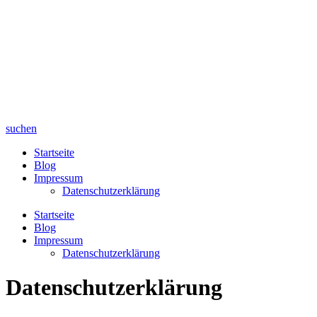
suchen
Startseite
Blog
Impressum
Datenschutzerklärung
Startseite
Blog
Impressum
Datenschutzerklärung
Datenschutzerklärung