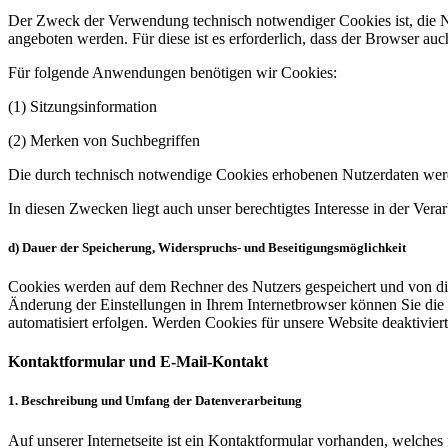
Der Zweck der Verwendung technisch notwendiger Cookies ist, die Nu
angeboten werden. Für diese ist es erforderlich, dass der Browser a
Für folgende Anwendungen benötigen wir Cookies:
(1) Sitzungsinformation
(2) Merken von Suchbegriffen
Die durch technisch notwendige Cookies erhobenen Nutzerdaten werd
In diesen Zwecken liegt auch unser berechtigtes Interesse in der Ve
d) Dauer der Speicherung, Widerspruchs- und Beseitigungsmöglichkeit
Cookies werden auf dem Rechner des Nutzers gespeichert und von die
Änderung der Einstellungen in Ihrem Internetbrowser können Sie die
automatisiert erfolgen. Werden Cookies für unsere Website deaktivie
Kontaktformular und E-Mail-Kontakt
1. Beschreibung und Umfang der Datenverarbeitung
Auf unserer Internetseite ist ein Kontaktformular vorhanden, welche