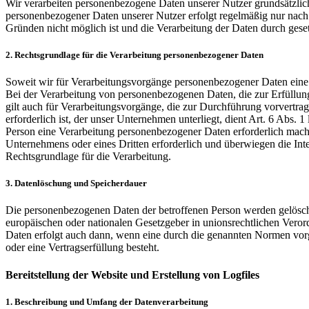
Wir verarbeiten personenbezogene Daten unserer Nutzer grundsätzlich n
personenbezogener Daten unserer Nutzer erfolgt regelmäßig nur nach 
Gründen nicht möglich ist und die Verarbeitung der Daten durch gesetzl
2. Rechtsgrundlage für die Verarbeitung personenbezogener Daten
Soweit wir für Verarbeitungsvorgänge personenbezogener Daten eine 
Bei der Verarbeitung von personenbezogenen Daten, die zur Erfüllung e
gilt auch für Verarbeitungsvorgänge, die zur Durchführung vorvertra
erforderlich ist, der unser Unternehmen unterliegt, dient Art. 6 Abs.
Person eine Verarbeitung personenbezogener Daten erforderlich machen
Unternehmens oder eines Dritten erforderlich und überwiegen die Inte
Rechtsgrundlage für die Verarbeitung.
3. Datenlöschung und Speicherdauer
Die personenbezogenen Daten der betroffenen Person werden gelöscht
europäischen oder nationalen Gesetzgeber in unionsrechtlichen Veror
Daten erfolgt auch dann, wenn eine durch die genannten Normen vorges
oder eine Vertragserfüllung besteht.
Bereitstellung der Website und Erstellung von Logfiles
1. Beschreibung und Umfang der Datenverarbeitung