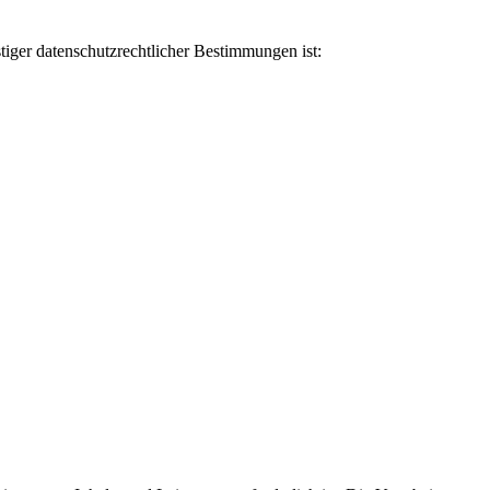
iger datenschutzrechtlicher Bestimmungen ist: