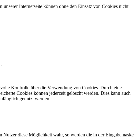
 unserer Internetseite können ohne den Einsatz von Cookies nicht
.
e volle Kontrolle über die Verwendung von Cookies. Durch eine
eicherte Cookies können jederzeit gelöscht werden. Dies kann auch
umfänglich genutzt werden.
in Nutzer diese Möglichkeit wahr, so werden die in der Eingabemaske