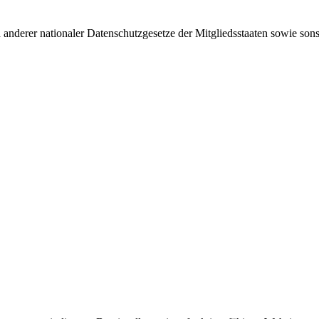
derer nationaler Datenschutzgesetze der Mitgliedsstaaten sowie sonst