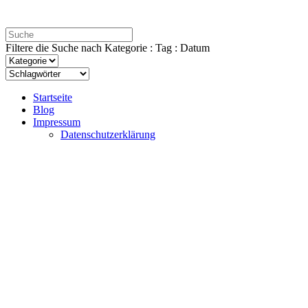
Filtere die Suche nach Kategorie : Tag : Datum
Startseite
Blog
Impressum
Datenschutzerklärung